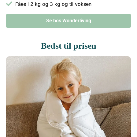
Fåes i 2 kg og 3 kg og til voksen
Se hos Wonderliving
Bedst til prisen