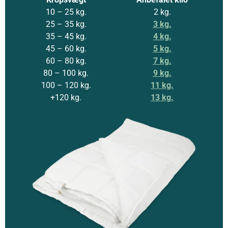
10 – 25 kg.
2 kg.
25 – 35 kg.
3 kg.
35 – 45 kg.
4 kg.
45 – 60 kg.
5 kg.
60 – 80 kg.
7 kg.
80 – 100 kg.
9 kg.
100 – 120 kg.
11 kg.
+120 kg.
13 kg.